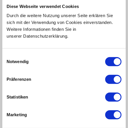
Diese Webseite verwendet Cookies
Wir freuen uns über Ihr Interesse.
Durch die weitere Nutzung unserer Seite erklären Sie
sich mit der Verwendung von Cookies einverstanden.
Weitere Informationen finden Sie in
unserer Datenschutzerklärung.
Einwilligungsauswahl
Notwendig
Präferenzen
Statistiken
Taxi bestellen
Marketing
Wir sind